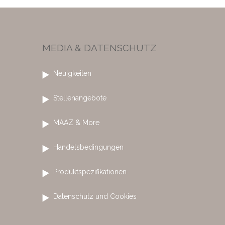
MEDIA & DATENSCHUTZ
Neuigkeiten
Stellenangebote
MAAZ & More
Handelsbedingungen
Produktspezifikationen
Datenschutz und Cookies