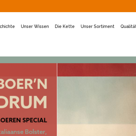
chichte
Unser Wissen
Die Kette
Unser Sortiment
Qualitä