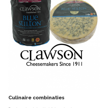
Culinaire combinaties