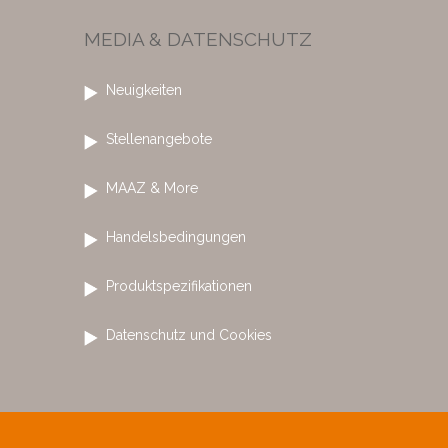
MEDIA & DATENSCHUTZ
Neuigkeiten
Stellenangebote
MAAZ & More
Handelsbedingungen
Produktspezifikationen
Datenschutz und Cookies