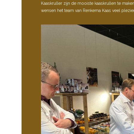
Kaaskruller zijn de mooiste kaaskrullen te maken
wensen het team van Renkema Kaas veel plezier