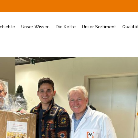
chichte
Unser Wissen
Die Kette
Unser Sortiment
Qualitä