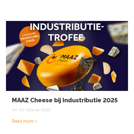
MAAZ Cheese bij Industributie 2025
An:
20. Februar 2025
Read more