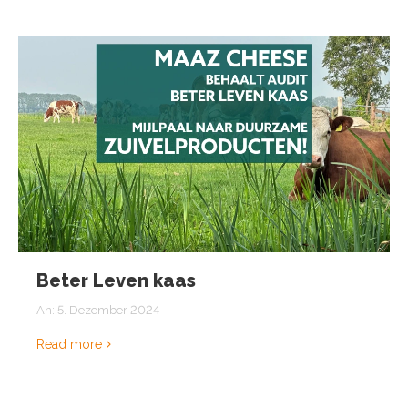
Beter Leven kaas
An:
5. Dezember 2024
Read more