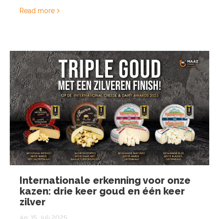
Read more
Internationale erkenning voor onze
kazen: drie keer goud en één keer
zilver
An:
15. Juli 2025