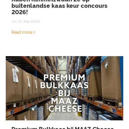
buitenlandse kaas keur concours
2026!
An:
13. Mai 2026
Read more