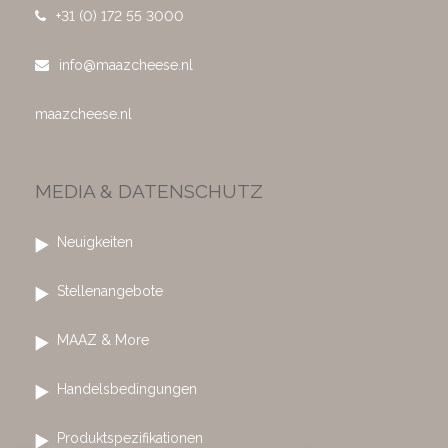
+31 (0) 172 55 3000
info@maazcheese.nl
maazcheese.nl
MEDIA & DATENSCHUTZ
Neuigkeiten
Stellenangebote
MAAZ & More
Handelsbedingungen
Produktspezifikationen