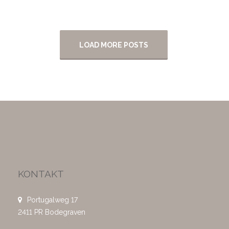
LOAD MORE POSTS
KONTAKT
Portugalweg 17
2411 PR Bodegraven