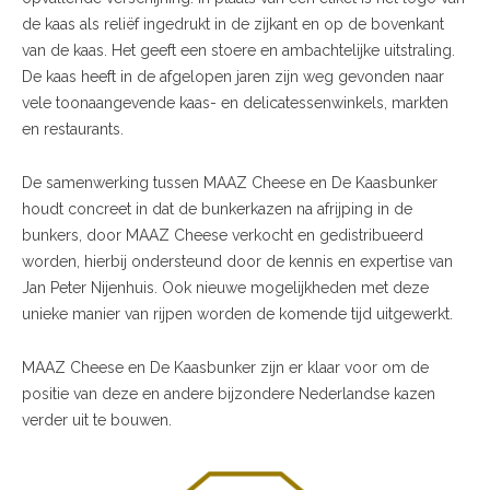
de kaas als reliëf ingedrukt in de zijkant en op de bovenkant
van de kaas. Het geeft een stoere en ambachtelijke uitstraling.
De kaas heeft in de afgelopen jaren zijn weg gevonden naar
vele toonaangevende kaas- en delicatessenwinkels, markten
en restaurants.
De samenwerking tussen MAAZ Cheese en De Kaasbunker
houdt concreet in dat de bunkerkazen na afrijping in de
bunkers, door MAAZ Cheese verkocht en gedistribueerd
worden, hierbij ondersteund door de kennis en expertise van
Jan Peter Nijenhuis. Ook nieuwe mogelijkheden met deze
unieke manier van rijpen worden de komende tijd uitgewerkt.
MAAZ Cheese en De Kaasbunker zijn er klaar voor om de
positie van deze en andere bijzondere Nederlandse kazen
verder uit te bouwen.