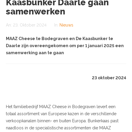
Kaasbunker Daarle gaan
samenwerken
An:
23. Oktober 2024
In:
Nieuws
MAAZ Cheese te Bodegraven en De Kaasbunker te
Daarle zijn overeengekomen om per 1 januari 2025 een
samenwerking aan te gaan
23 oktober 2024
Het familiebedrijf MAAZ Cheese in Bodegraven levert een
totaal assortiment van Europese kazen in de verschillende
verkoopkanalen binnen- en buiten Europa. Bunkerkaas past
naadloos in de specialistische assortimenten die MAAZ