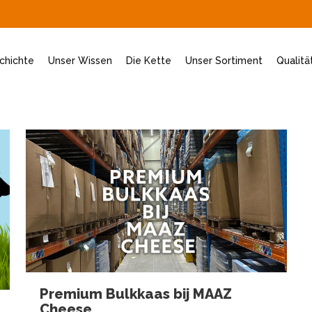
chichte
Unser Wissen
Die Kette
Unser Sortiment
Qualitä
Premium Bulkkaas bij MAAZ
Cheese