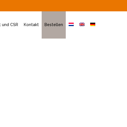
t und CSR
Kontakt
Bestellen