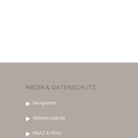
MEDIA & DATENSCHUTZ
Neuigkeiten
Stellenangebote
MAAZ & More