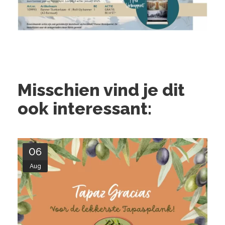
Misschien vind je dit
ook interessant:
06
Aug