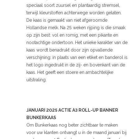
speciaal soort zuursel en plantaardig stremsel,
terwijl kleurstoffen achterwege worden gelaten.
De kaas is gemaakt van niet afgeroomde
Hollandse melk. Na 25 weken rijping is die smaak
op zijn best: vol en romig, met een pikante en
nootachtige ondertoon. Het unieke karakter van de
kaas wordt benadrukt door zijn opvallende
verschijning: in plaats van een etiket en banderol is
het logo ingedrukt in de zij- en bovenkant van de
kaas. Het geeft een stoere en ambachtelijke
uitstraling.
JANUARI 2025 ACTIE A3 ROLL-UP BANNER
BUNKERKAAS
Om Bunkerkaas nog beter zichtbaar te maken
voor uw klanten ontvangt u in de maand januari bij