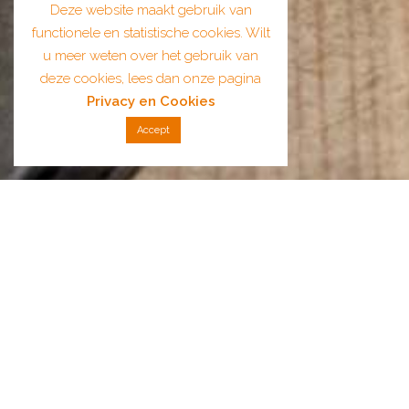
Deze website maakt gebruik van
functionele en statistische cookies. Wilt
u meer weten over het gebruik van
deze cookies, lees dan onze pagina
Privacy en Cookies
Accept