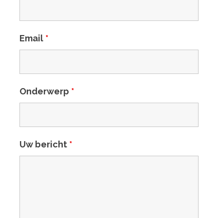
Email
*
Onderwerp
*
Uw bericht
*