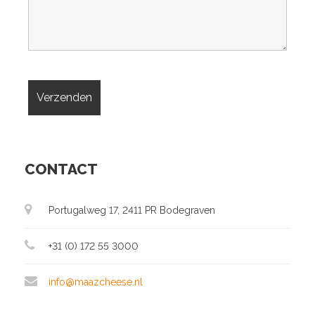
CONTACT
Portugalweg 17, 2411 PR Bodegraven
+31 (0) 172 55 3000
info@maazcheese.nl