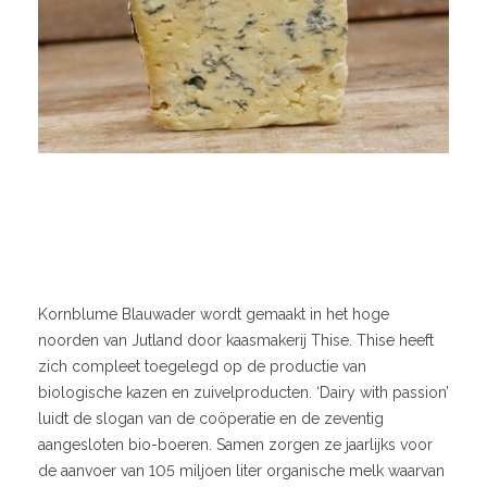
Kornblume Blauwader wordt gemaakt in het hoge
noorden van Jutland door kaasmakerij Thise. Thise heeft
zich compleet toegelegd op de productie van
biologische kazen en zuivelproducten. ‘Dairy with passion’
luidt de slogan van de coöperatie en de zeventig
aangesloten bio-boeren. Samen zorgen ze jaarlijks voor
de aanvoer van 105 miljoen liter organische melk waarvan