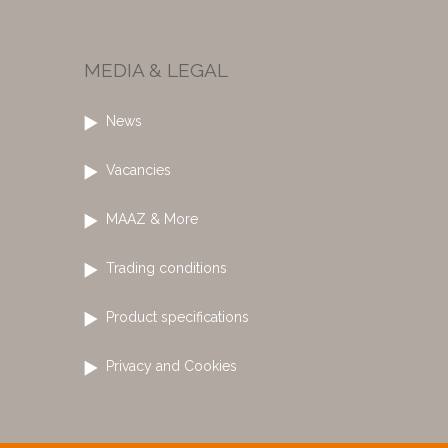
MEDIA & LEGAL
News
Vacancies
MAAZ & More
Trading conditions
Product specifications
Privacy and Cookies