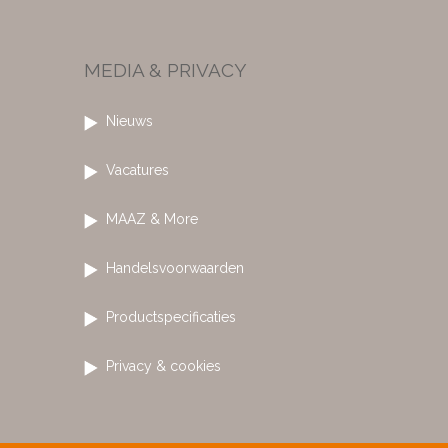
MEDIA & PRIVACY
Nieuws
Vacatures
MAAZ & More
Handelsvoorwaarden
Productspecificaties
Privacy & cookies