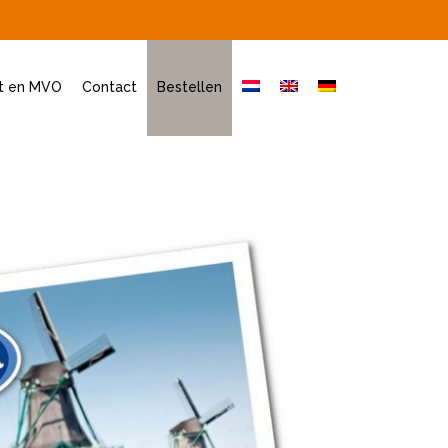
it en MVO
Contact
Bestellen