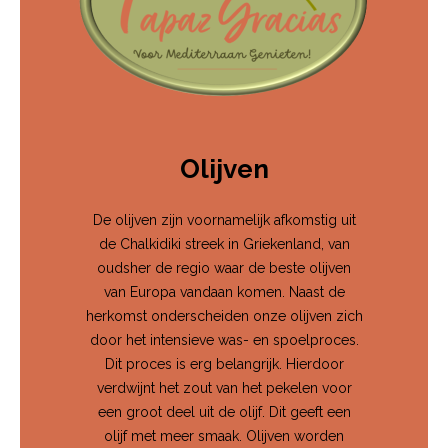
Olijven
De olijven zijn voornamelijk afkomstig uit
de Chalkidiki streek in Griekenland, van
oudsher de regio waar de beste olijven
van Europa vandaan komen. Naast de
herkomst onderscheiden onze olijven zich
door het intensieve was- en spoelproces.
Dit proces is erg belangrijk. Hierdoor
verdwijnt het zout van het pekelen voor
een groot deel uit de olijf. Dit geeft een
olijf met meer smaak. Olijven worden