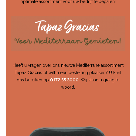
optimale assortiment voor uw bedrijf te bepalen!
Heeft u vragen over ons nieuwe Mediterrane assortiment
Tapaz Gracias of wilt u een bestelling plaatsen? U kunt
ons bereiken op
0172 55 3000
. Wij staan u graag te
woord.