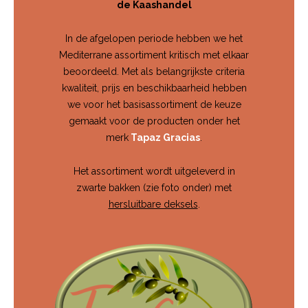
de Kaashandel
In de afgelopen periode hebben we het
Mediterrane assortiment kritisch met elkaar
beoordeeld. Met als belangrijkste criteria
kwaliteit, prijs en beschikbaarheid hebben
we voor het basisassortiment de keuze
gemaakt voor de producten onder het
merk
Tapaz Gracias
.
Het assortiment wordt uitgeleverd in
zwarte bakken (zie foto onder) met
hersluitbare deksels
.