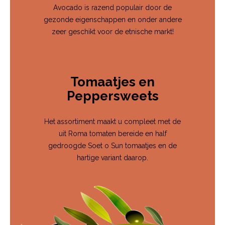
Avocado is razend populair door de
gezonde eigenschappen en onder andere
zeer geschikt voor de etnische markt!
Tomaatjes en
Peppersweets
Het assortiment maakt u compleet met de
uit Roma tomaten bereide en half
gedroogde Soet o Sun tomaatjes en de
hartige variant daarop.