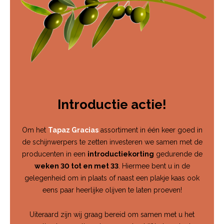
Introductie actie!
Om het
Tapaz Gracias
assortiment in één keer goed in
de schijnwerpers te zetten investeren we samen met de
producenten in een
introductiekorting
gedurende de
weken 30 tot en met 33
. Hiermee bent u in de
gelegenheid om in plaats of naast een plakje kaas ook
eens paar heerlijke olijven te laten proeven!
Uiteraard zijn wij graag bereid om samen met u het