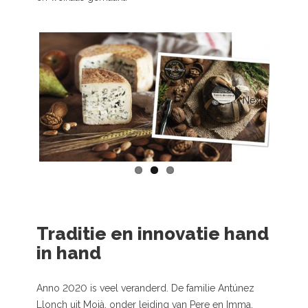
Next
Traditie en innovatie hand
in hand
Anno 2020 is veel veranderd. De familie Antúnez
Llonch uit Moià, onder leiding van Pere en Imma,