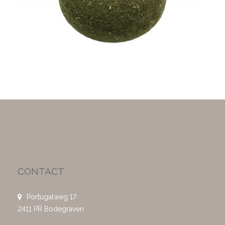
CONTACT
Portugalweg 17
2411 PR Bodegraven