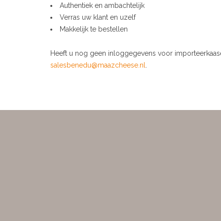
Authentiek en ambachtelijk
Verras uw klant en uzelf
Makkelijk te bestellen
Heeft u nog geen inloggegevens voor importeerkaase
salesbenedu@maazcheese.nl
.