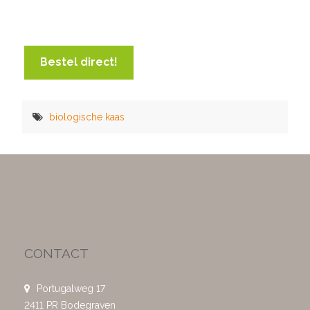
Bestel direct!
biologische kaas
CONTACT
Portugalweg 17
2411 PR Bodegraven