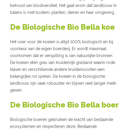
behoud van biodiversiteit. Het gaat erom dat landbouw in
balans is met bodem, planten, dieren en haar omgeving.
De Biologische Bio Bella koe
Het voer voor de koeien is altijd 100% biologisch en bij
voorkeur van de eigen boerderij. Er wordt maximaal
voorkomen dat er verspilling is van natuurlijke bronnen.
De koeien eten gras van kruidenrijk grasland waarin rode
klaver en verschil­lende andere kruidensoorten een
belangrijke rol spelen. De koeien in de biologische
landbouw zijn vaak robuuster en blijven veel langer melk
geven.
De Biologische Bio Bella boer
Biologische boeren gebruiken de kracht van bestaande
ecosystemen en respecteren deze. Bestaande