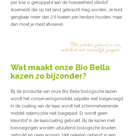
per koe is gekoppeld aan de hoeveelheid stikstof
(koemest) die op het land gebracht mag worden. Je kunt
gangbaar meer dan 2.6 koeien per hectare houden, maar
dan moet je mest afvoeren.
Wat maakt onze Bio Bella
kazen zo bijzonder?
Bij de productie van onze Bio Bella biologische kazen
wordt het conserveringsmiddel salpeter niet toegevoegd.
In de coating van de kaas wordt het schimmelwerende
middel natamycine niet toe­gepast. Er wordt geen
kleurstof in de kaascoating gebruikt. Bij de kazen met
toevoegingen worden uitsluitend biologische kruiden
gebruikt en geen aroma’s. Het pekelen gebeurt in een