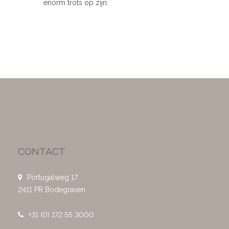
enorm trots op zijn.
CONTACT
Portugalweg 17
2411 PR Bodegraven
+31 (0) 172 55 3000