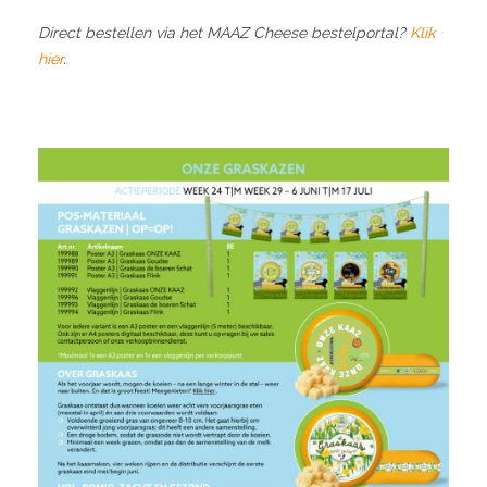
Direct bestellen via het MAAZ Cheese bestelportal?
Klik
hier
.