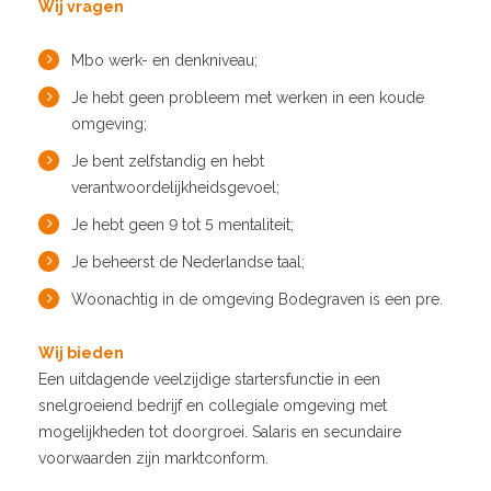
Wij vragen
Mbo werk- en denkniveau;
Je hebt geen probleem met werken in een koude
omgeving;
Je bent zelfstandig en hebt
verantwoordelijkheidsgevoel;
Je hebt geen 9 tot 5 mentaliteit;
Je beheerst de Nederlandse taal;
Woonachtig in de omgeving Bodegraven is een pre.
Wij bieden
Een uitdagende veelzijdige startersfunctie in een
snelgroeiend bedrijf en collegiale omgeving met
mogelijkheden tot doorgroei. Salaris en secundaire
voorwaarden zijn marktconform.