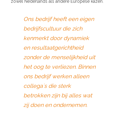
zowel Nederlands als andere Europese kazen.
Ons bedrijf heeft een eigen
bedrijfscultuur die zich
kenmerkt door dynamiek
en resultaatgerichtheid
zonder de menselijkheid uit
het oog te verliezen. Binnen
ons bedrijf werken alleen
collega´s die sterk
betrokken zijn bij alles wat
zij doen en ondernemen.