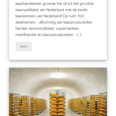
kaashandelaren groeide het uit tot het grootste
kaasspektakel van Nederland met de beste
kaaskenners van Nederland! De ruim 700
deelnemers - afkomstig van kaasproducenten,
handel, kennisinstituten, supermarkten,
markthandel en kaasspeciaalzaken – [...]
Mehr