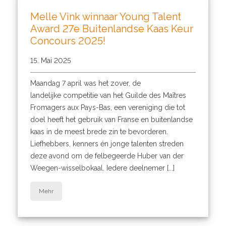
Melle Vink winnaar Young Talent
Award 27e Buitenlandse Kaas Keur
Concours 2025!
15. Mai 2025
Maandag 7 april was het zover, de
landelijke competitie van het Guilde des Maîtres
Fromagers aux Pays-Bas, een vereniging die tot
doel heeft het gebruik van Franse en buitenlandse
kaas in de meest brede zin te bevorderen.
Liefhebbers, kenners én jonge talenten streden
deze avond om de felbegeerde Huber van der
Weegen-wisselbokaal. Iedere deelnemer [...]
Mehr