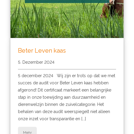
Beter Leven kaas
5. Dezember 2024
5 december 2024 Wij zijn er trots op dat we met
succes de audit voor Beter Leven kaas hebben
afgerond! Dit certificaat markeert een belangrijke
stap in onze toewijding aan duurzaamheid en
dierenwelzijn binnen de zuivelcategorie. Het
behalen van deze audit weerspiegelt niet alleen
onze inzet voor transparantie en [...]
Mehr