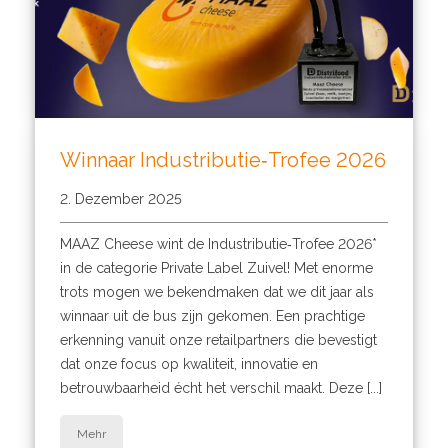
Winnaar Industributie‑Trofee 2026
2. Dezember 2025
MAAZ Cheese wint de Industributie‑Trofee 2026*
in de categorie Private Label Zuivel! Met enorme
trots mogen we bekendmaken dat we dit jaar als
winnaar uit de bus zijn gekomen. Een prachtige
erkenning vanuit onze retailpartners die bevestigt
dat onze focus op kwaliteit, innovatie en
betrouwbaarheid écht het verschil maakt. Deze [...]
Mehr