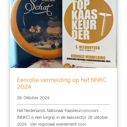
Eervolle vermelding op het NNKC
2024
28. Oktober 2024
Het Nederlands Nationaal Kaaskeurconcours
(NNKC) is een begrip in de kaassector. 28 oktober
2024 Van regionaal evenement voor