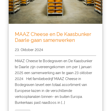
MAAZ Cheese en De Kaasbunker
Daarle gaan samenwerken
23. Oktober 2024
MAAZ Cheese te Bodegraven en De Kaasbunker
te Daarle zijn overeengekomen om per 1 januari
2025 een samenwerking aan te gaan 23 oktober
2024 Het familiebedrijf MAAZ Cheese in
Bodegraven levert een totaal assortiment van
Europese kazen in de verschillende
verkoopkanalen binnen- en buiten Europa.
Bunkerkaas past naadloos in [...]