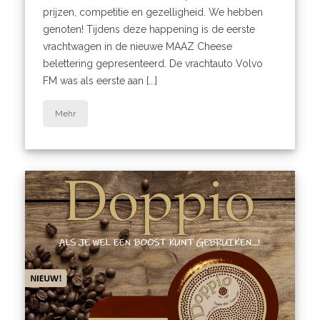
prijzen, competitie en gezelligheid. We hebben
genoten! Tijdens deze happening is de eerste
vrachtwagen in de nieuwe MAAZ Cheese
belettering gepresenteerd. De vrachtauto Volvo
FM was als eerste aan [...]
Mehr