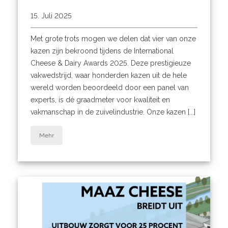
15. Juli 2025
Met grote trots mogen we delen dat vier van onze
kazen zijn bekroond tijdens de International
Cheese & Dairy Awards 2025. Deze prestigieuze
vakwedstrijd, waar honderden kazen uit de hele
wereld worden beoordeeld door een panel van
experts, is dé graadmeter voor kwaliteit en
vakmanschap in de zuivelindustrie. Onze kazen [...]
Mehr