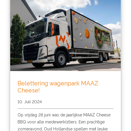
Belettering wagenpark MAAZ
Cheese!
10. Juli 2024
Op vrijdag 28 juni was de jaarlijkse MAAZ Cheese
BBQ voor alle medewerk(st)ers. Een prachtige
zomeravond, Oud Hollandse spellen met leuke