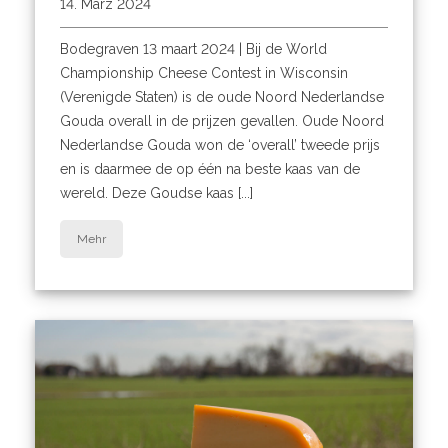
14. März 2024
Bodegraven 13 maart 2024 | Bij de World
Championship Cheese Contest in Wisconsin
(Verenigde Staten) is de oude Noord Nederlandse
Gouda overall in de prijzen gevallen. Oude Noord
Nederlandse Gouda won de ‘overall’ tweede prijs
en is daarmee de op één na beste kaas van de
wereld. Deze Goudse kaas [...]
Mehr