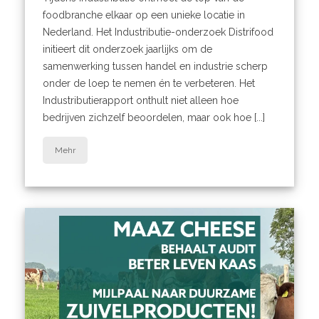
foodbranche elkaar op een unieke locatie in
Nederland. Het Industributie-onderzoek Distrifood
initieert dit onderzoek jaarlijks om de
samenwerking tussen handel en industrie scherp
onder de loep te nemen én te verbeteren. Het
Industributierapport onthult niet alleen hoe
bedrijven zichzelf beoordelen, maar ook hoe [...]
Mehr