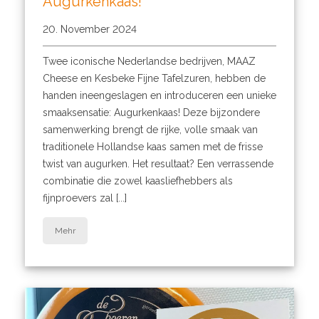
Augurkenkaas!
20. November 2024
Twee iconische Nederlandse bedrijven, MAAZ
Cheese en Kesbeke Fijne Tafelzuren, hebben de
handen ineengeslagen en introduceren een unieke
smaaksensatie: Augurkenkaas! Deze bijzondere
samenwerking brengt de rijke, volle smaak van
traditionele Hollandse kaas samen met de frisse
twist van augurken. Het resultaat? Een verrassende
combinatie die zowel kaasliefhebbers als
fijnproevers zal [...]
Mehr