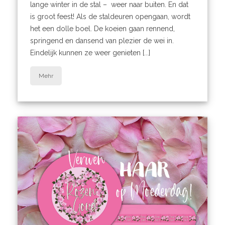
lange winter in de stal – weer naar buiten. En dat
is groot feest! Als de staldeuren opengaan, wordt
het een dolle boel. De koeien gaan rennend,
springend en dansend van plezier de wei in.
Eindelijk kunnen ze weer genieten [...]
Mehr