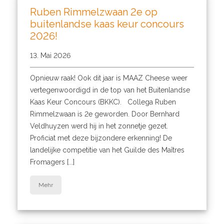
Ruben Rimmelzwaan 2e op
buitenlandse kaas keur concours
2026!
13. Mai 2026
Opnieuw raak! Ook dit jaar is MAAZ Cheese weer
vertegenwoordigd in de top van het Buitenlandse
Kaas Keur Concours (BKKC). Collega Ruben
Rimmelzwaan is 2e geworden. Door Bernhard
Veldhuyzen werd hij in het zonnetje gezet.
Proficiat met deze bijzondere erkenning! De
landelijke competitie van het Guilde des Maîtres
Fromagers [...]
Mehr