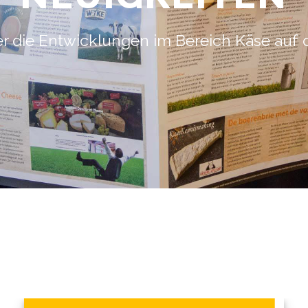
er die Entwicklungen im Bereich Käse au