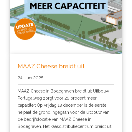
MAAZ Cheese breidt uit
24. Juni 2025
MAAZ Cheese in Bodegraven breidt uit Uitbouw
Portugalweg zorgt voor 25 procent meer
capaciteit Op vrijdag 13 december is de eerste
heipaal de grond ingegaan voor de uitbouw van
de bedrijfslocatie van MAAZ Cheese in
Bodegraven. Het kaasdistributiecentrum breidt uit