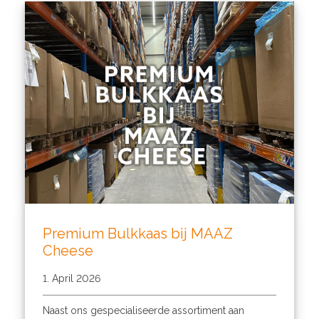
Premium Bulkkaas bij MAAZ
Cheese
1. April 2026
Naast ons gespecialiseerde assortiment aan