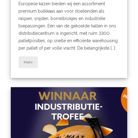
Europese kazen bieden wij een assortiment
premium bulkkaas aan voor doeleinden als
raspen, snijden, borrelblokjes en industriële
toepassingen. Eén van de gekoelde hallen in ons
distributiecentrum is ingericht, met ruim 3300
palletposities, op snelle en efficiënte warehousing
per pallet of per volle vracht. De belangrijkste [...]
Mehr