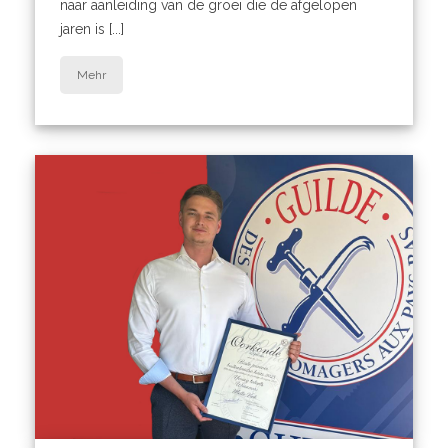
naar aanleiding van de groei die de afgelopen
jaren is [...]
Mehr