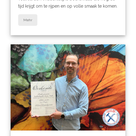
tijd krijgt om te rijpen en op volle smaak te komen.
Mehr