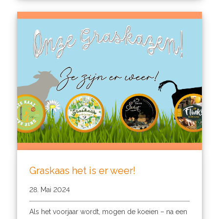
Graskaas het is er weer!
28. Mai 2024
Als het voorjaar wordt, mogen de koeien – na een