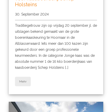
Holsteins
30. September 2024
Traditiegetrouw zijn op vrijdag 20 september jl. de
uitslagen bekend gemaakt van de grote
boerenkaaskeuring te Hoornaar in de
Alblasserwaard. Iets meer dan 100 kazen zijn
gekeurd door een groep professionele
keurmeesters. In de categorie Jonge kaas was de
absolute nummer 1 de 16 kilo boerderijkaas van
kaasboerderij Schep Holsteins […]
Mehr