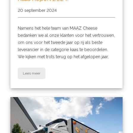
20 september 2024
Namens het hele team van MAAZ Cheese
bedanken we al onze klanten voor het vertrouwen,
om ons voor het tweede jaar op rij als beste
leverancier in de categorie kaas te beoordelen.
We kijken met trots terug op het afgelopen jaar.
Lees meer