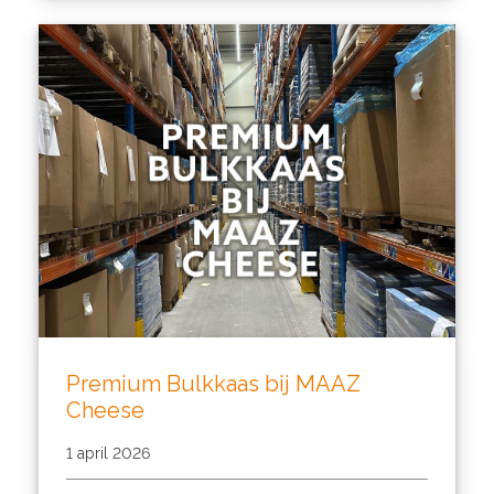
Premium Bulkkaas bij MAAZ
Cheese
1 april 2026