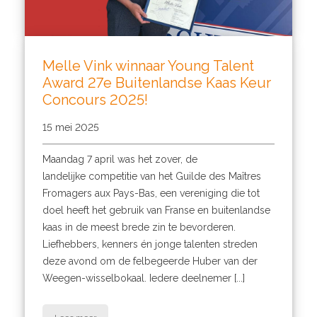
Melle Vink winnaar Young Talent
Award 27e Buitenlandse Kaas Keur
Concours 2025!
15 mei 2025
Maandag 7 april was het zover, de
landelijke competitie van het Guilde des Maîtres
Fromagers aux Pays-Bas, een vereniging die tot
doel heeft het gebruik van Franse en buitenlandse
kaas in de meest brede zin te bevorderen.
Liefhebbers, kenners én jonge talenten streden
deze avond om de felbegeerde Huber van der
Weegen-wisselbokaal. Iedere deelnemer [...]