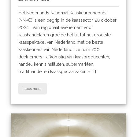
Het Nederlands Nationaal Kaaskeurconcours
(NNKC) is een begrip in de kaassector. 28 oktober
2024 Van regionaal evenement voor
kaashandelaren groeide het uit tot het grootste
kaasspektakel van Nederland met de beste
kaaskenners van Nederland! De ruim 700
deelnemers - afkomstig van kaasproducenten,
handel, kennisinstituten, supermarkten,
markthandel en kaasspeciaalzaken – [...]
Lees meer