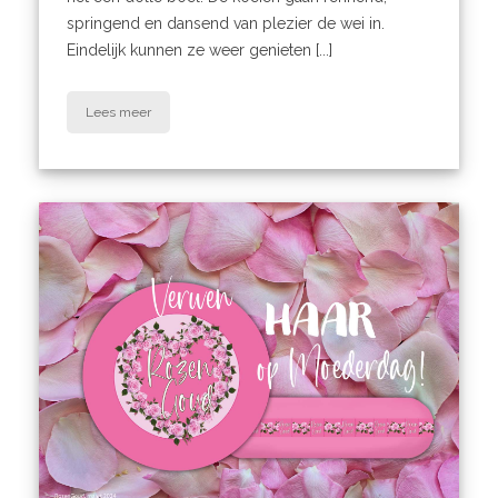
springend en dansend van plezier de wei in.
Eindelijk kunnen ze weer genieten [...]
Lees meer