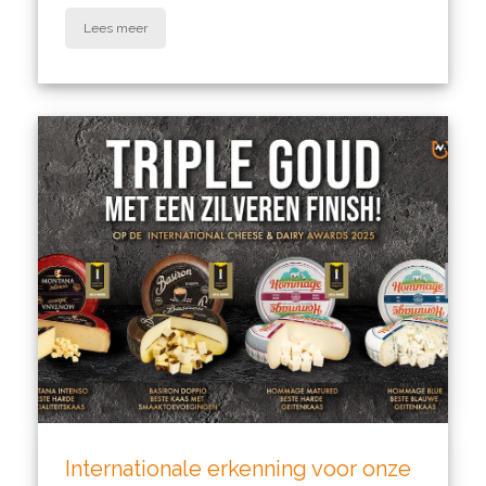
Lees meer
Internationale erkenning voor onze