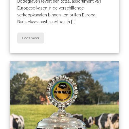
Bodegraven levert een totaal assortiment van
Europese kazen in de verschillende
verkoopkanalen binnen- en buiten Europa.
Bunkerkaas past naadloos in [...]
Lees meer