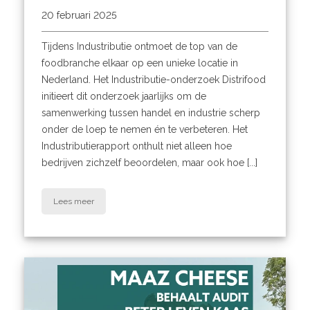
20 februari 2025
Tijdens Industributie ontmoet de top van de
foodbranche elkaar op een unieke locatie in
Nederland. Het Industributie-onderzoek Distrifood
initieert dit onderzoek jaarlijks om de
samenwerking tussen handel en industrie scherp
onder de loep te nemen én te verbeteren. Het
Industributierapport onthult niet alleen hoe
bedrijven zichzelf beoordelen, maar ook hoe [...]
Lees meer