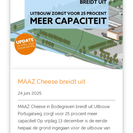
MAAZ Cheese breidt uit
24 juni 2025
MAAZ Cheese in Bodegraven breidt uit Uitbouw
Portugalweg zorgt voor 25 procent meer
capaciteit Op vrijdag 13 december is de eerste
heipaal de grond ingegaan voor de uitbouw van