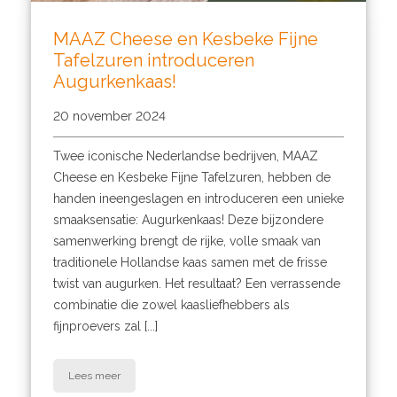
MAAZ Cheese en Kesbeke Fijne
Tafelzuren introduceren
Augurkenkaas!
20 november 2024
Twee iconische Nederlandse bedrijven, MAAZ
Cheese en Kesbeke Fijne Tafelzuren, hebben de
handen ineengeslagen en introduceren een unieke
smaaksensatie: Augurkenkaas! Deze bijzondere
samenwerking brengt de rijke, volle smaak van
traditionele Hollandse kaas samen met de frisse
twist van augurken. Het resultaat? Een verrassende
combinatie die zowel kaasliefhebbers als
fijnproevers zal [...]
Lees meer