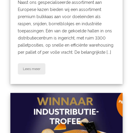
Naast ons gespecialiseerde assortiment aan
Europese kazen bieden wij een assortiment
premium bulkkaas aan voor doeleinden als
raspen, snijden, borrelblokjes en industriële
toepassingen. Eén van de gekoelde hallen in ons
distributiecentrum is ingericht, met ruim 3300
palletposities, op snelle en efficiënte warehousing
per pallet of per volle vracht. De belangrijkste [...]
Lees meer