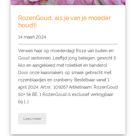
RozenGoud, als je van je moeder
houdt!
14 maart 2024
Verwen haar op moederdag! Roze van buiten en
Goud vanbinnen. Leeftijd jong belegen, gewicht 5
kilo en aangekleed met roketiket en banderol.
Door onze kaasmakers op smaak gebracht met
rozenblaadjes en cranberry. Bestelbaar vanaf 1
april 2024. Art.nr.: 109267 Artikelnaam: RozenGoud
50+ 5k BE: 1 RozenGoud is exclusief verkrijgbaar
bij [...]
Lees meer