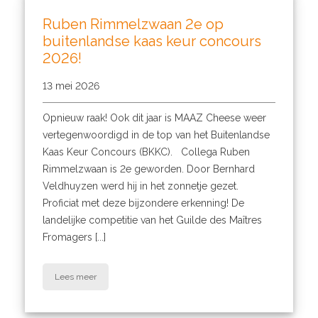
Ruben Rimmelzwaan 2e op
buitenlandse kaas keur concours
2026!
13 mei 2026
Opnieuw raak! Ook dit jaar is MAAZ Cheese weer
vertegenwoordigd in de top van het Buitenlandse
Kaas Keur Concours (BKKC). Collega Ruben
Rimmelzwaan is 2e geworden. Door Bernhard
Veldhuyzen werd hij in het zonnetje gezet.
Proficiat met deze bijzondere erkenning! De
landelijke competitie van het Guilde des Maîtres
Fromagers [...]
Lees meer