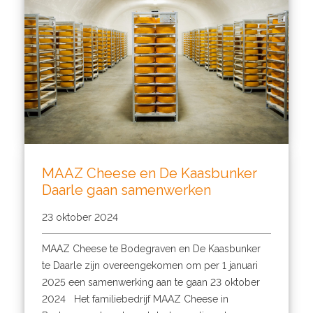
MAAZ Cheese en De Kaasbunker
Daarle gaan samenwerken
23 oktober 2024
MAAZ Cheese te Bodegraven en De Kaasbunker
te Daarle zijn overeengekomen om per 1 januari
2025 een samenwerking aan te gaan 23 oktober
2024 Het familiebedrijf MAAZ Cheese in