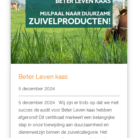
Beter Leven kaas
5 december 2024
5 december 2024 Wij zijn er trots op dat we met
succes de audit voor Beter Leven kaas hebben
afgerond! Dit certificaat markeert een belangrijke
stap in onze toewijding aan duurzaamheid en
dierenwelzijn binnen de zuivelcategorie. Het