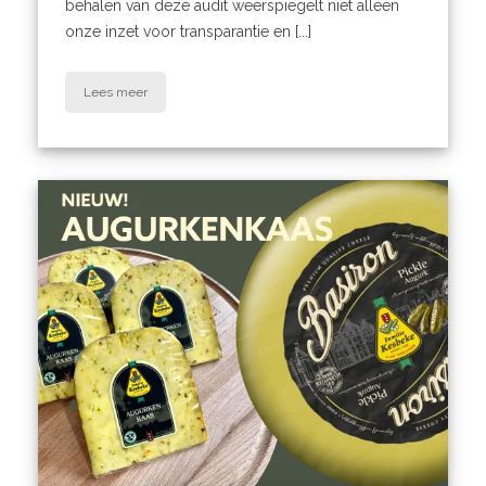
behalen van deze audit weerspiegelt niet alleen
onze inzet voor transparantie en [...]
Lees meer