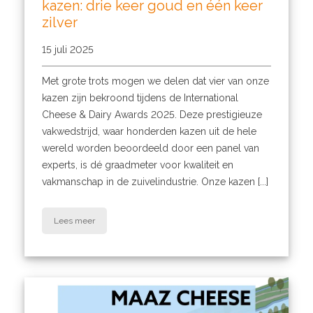
kazen: drie keer goud en één keer
zilver
15 juli 2025
Met grote trots mogen we delen dat vier van onze
kazen zijn bekroond tijdens de International
Cheese & Dairy Awards 2025. Deze prestigieuze
vakwedstrijd, waar honderden kazen uit de hele
wereld worden beoordeeld door een panel van
experts, is dé graadmeter voor kwaliteit en
vakmanschap in de zuivelindustrie. Onze kazen [...]
Lees meer