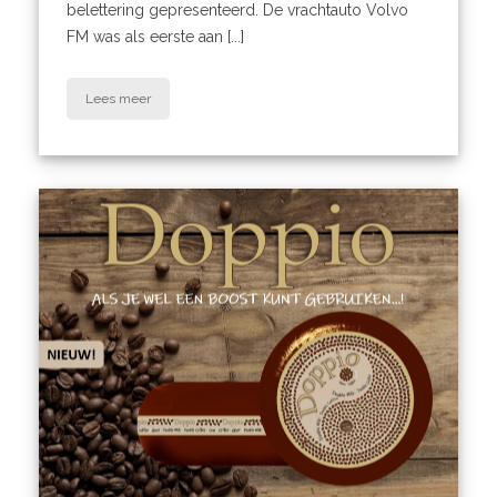
belettering gepresenteerd. De vrachtauto Volvo
FM was als eerste aan [...]
Lees meer