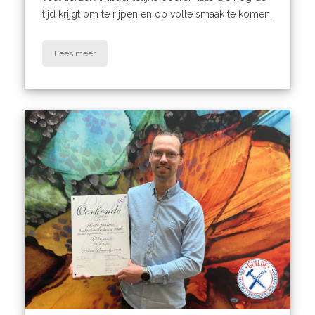
tijd krijgt om te rijpen en op volle smaak te komen.
Lees meer