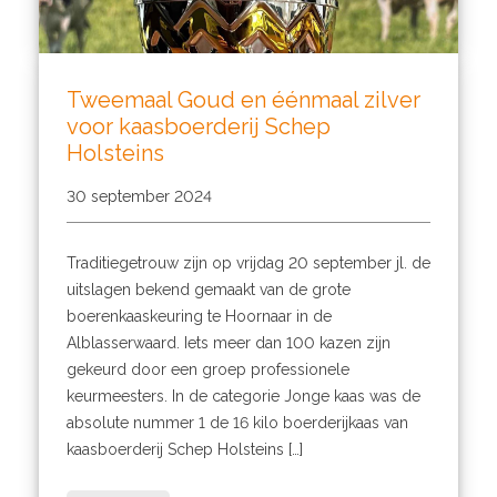
Tweemaal Goud en éénmaal zilver
voor kaasboerderij Schep
Holsteins
30 september 2024
Traditiegetrouw zijn op vrijdag 20 september jl. de
uitslagen bekend gemaakt van de grote
boerenkaaskeuring te Hoornaar in de
Alblasserwaard. Iets meer dan 100 kazen zijn
gekeurd door een groep professionele
keurmeesters. In de categorie Jonge kaas was de
absolute nummer 1 de 16 kilo boerderijkaas van
kaasboerderij Schep Holsteins […]