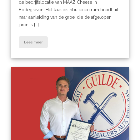
de bedrijfslocatie van MAAZ Cheese in
Bodegraven. Het kaasdistributiecentrum breidt uit
naar aanleiding van de groei die de afgelopen
jaren is [...]
Lees meer