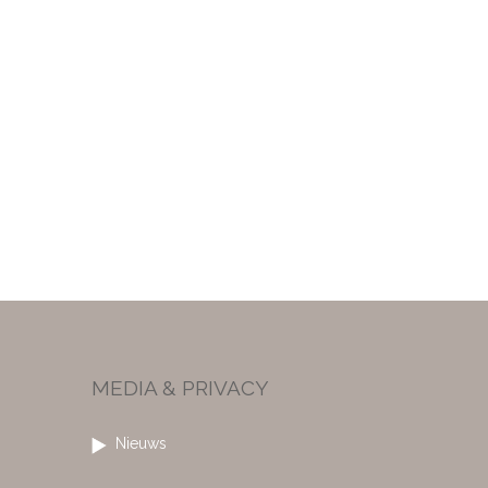
MEDIA & PRIVACY
Nieuws