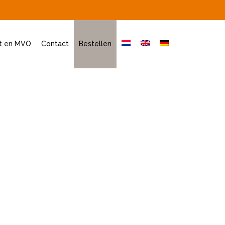
it en MVO
Contact
Bestellen