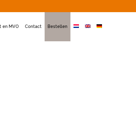
it en MVO
Contact
Bestellen